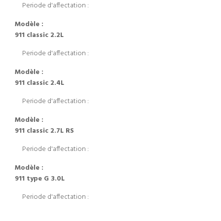
Periode d'affectation :
Modèle :
911 classic 2.2L
Periode d'affectation :
Modèle :
911 classic 2.4L
Periode d'affectation :
Modèle :
911 classic 2.7L RS
Periode d'affectation :
Modèle :
911 type G 3.0L
Periode d'affectation :