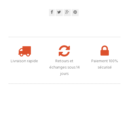
Livraison rapide
Retours et
Paiement 100%
échanges sous 14
sécurisé
jours