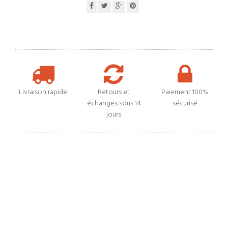
Livraison rapide
Retours et
Paiement 100%
échanges sous 14
sécurisé
jours