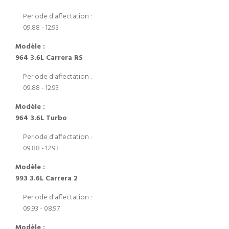
Periode d'affectation :
09.88 - 12.93
Modèle :
964 3.6L Carrera RS
Periode d'affectation :
09.88 - 12.93
Modèle :
964 3.6L Turbo
Periode d'affectation :
09.88 - 12.93
Modèle :
993 3.6L Carrera 2
Periode d'affectation :
09.93 - 08.97
Modèle :