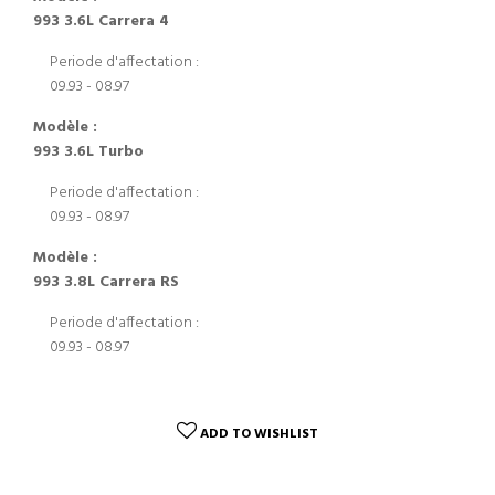
993 3.6L Carrera 4
Periode d'affectation :
09.93 - 08.97
Modèle :
993 3.6L Turbo
Periode d'affectation :
09.93 - 08.97
Modèle :
993 3.8L Carrera RS
Periode d'affectation :
09.93 - 08.97
ADD TO WISHLIST