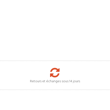
Retours et échanges sous 14 jours