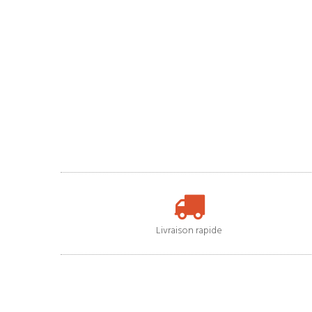
Livraison rapide