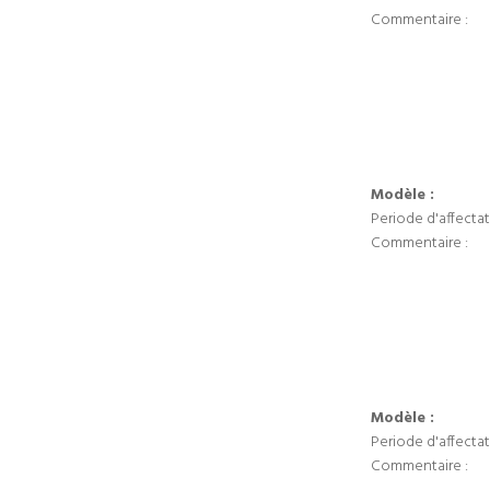
Commentaire :
Modèle :
Periode d'affectat
Commentaire :
Modèle :
Periode d'affectat
Commentaire :