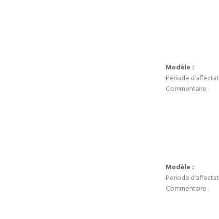
Modèle :
Periode d'affectat
Commentaire :
Modèle :
Periode d'affectat
Commentaire :