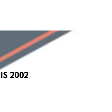
S 2002