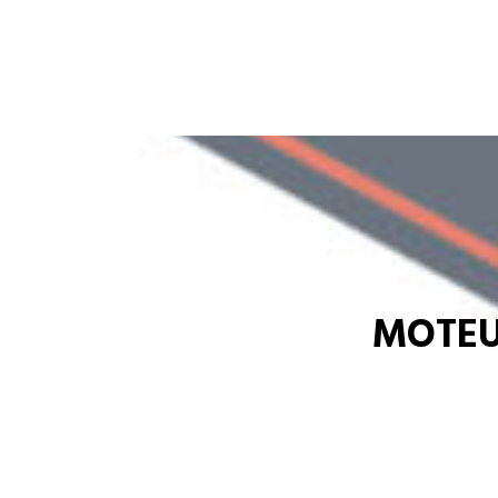
MOTEU