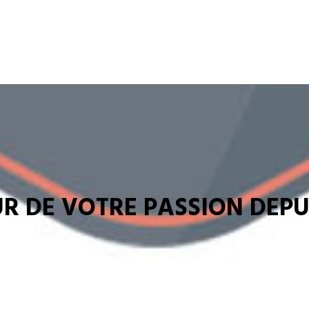
R DE VOTRE PASSION DEPUI