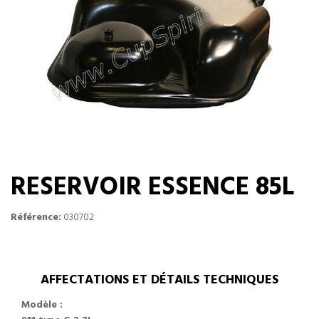
RESERVOIR ESSENCE 85L
Référence:
030702
AFFECTATIONS ET DÉTAILS TECHNIQUES
Modèle :