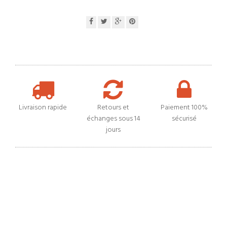
Livraison rapide
Retours et
Paiement 100%
échanges sous 14
sécurisé
jours