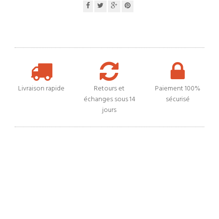
Livraison rapide
Retours et
Paiement 100%
échanges sous 14
sécurisé
jours