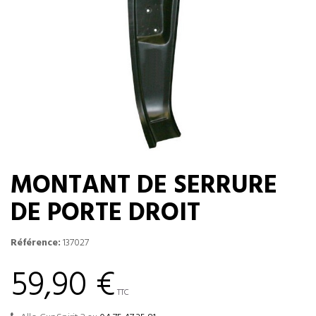
MONTANT DE SERRURE
DE PORTE DROIT
Référence:
137027
59,90 €
TTC