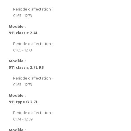
Periode d'affectation :
01.65 - 12.73
Modèle :
911 classic 2.4L
Periode d'affectation :
01.65 - 12.73
Modèle :
911 classic 2.7L RS
Periode d'affectation :
01.65 - 12.73
Modèle :
911 type G 2.7L
Periode d'affectation :
01.74 - 12.89
Modèle :