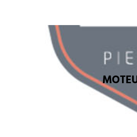
MOTEU