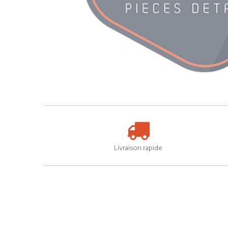
Livraison rapide