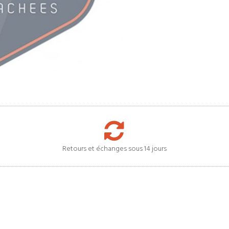
Retours et échanges sous 14 jours