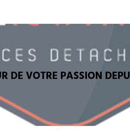
R DE VOTRE PASSION DEPUI