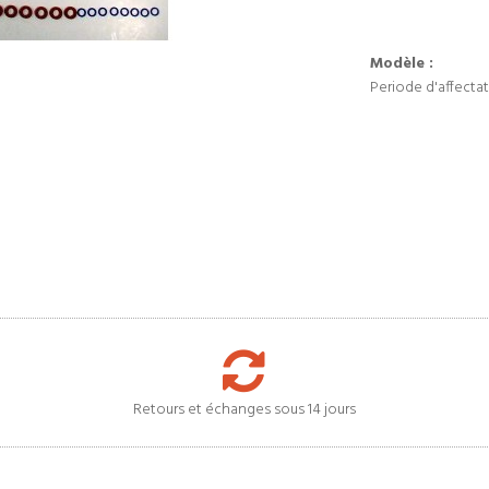
Modèle :
Periode d'affectat
Retours et échanges sous 14 jours