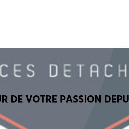
R DE VOTRE PASSION DEPUI