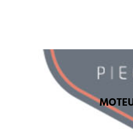
MOTEU