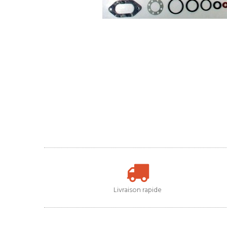
Livraison rapide