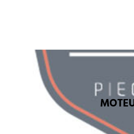
MOTEU