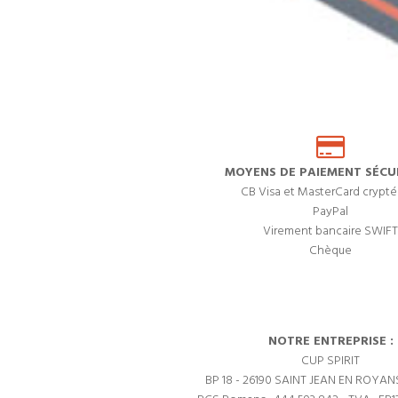
MOYENS DE PAIEMENT SÉCUR
CB Visa et MasterCard crypté
PayPal
Virement bancaire SWIFT
Chèque
NOTRE ENTREPRISE :
CUP SPIRIT
BP 18 - 26190 SAINT JEAN EN ROYAN