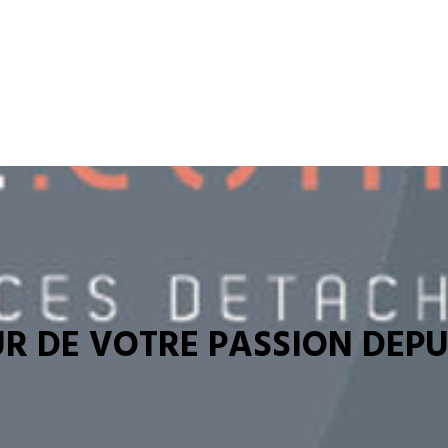
R DE VOTRE PASSION DEPUI