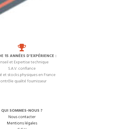
DE 15 ANNÉES D'EXPÉRIENCE :
nseil et Expertise technique
S.A.V. confiance
é et stocks physiques en France
ontrôle qualité fournisseur
QUI SOMMES-NOUS ?
Nous contacter
Mentions légales