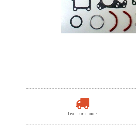
Livraison rapide