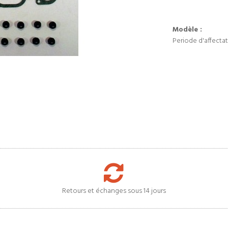
Modèle :
Periode d'affectat
Retours et échanges sous 14 jours