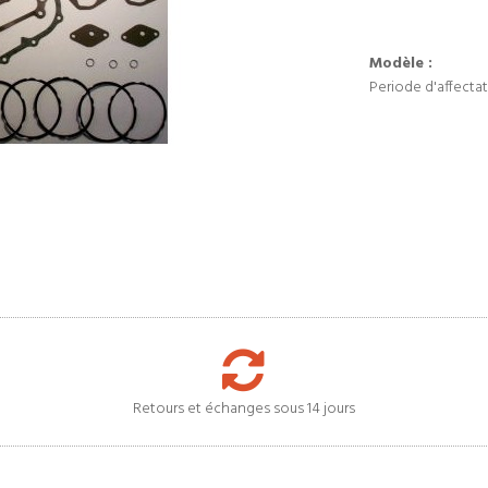
Modèle :
Periode d'affectat
Retours et échanges sous 14 jours