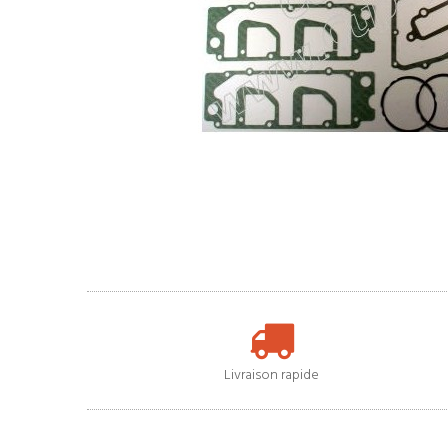
Livraison rapide