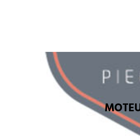
MOTEU