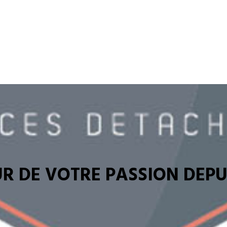
R DE VOTRE PASSION DEPUI