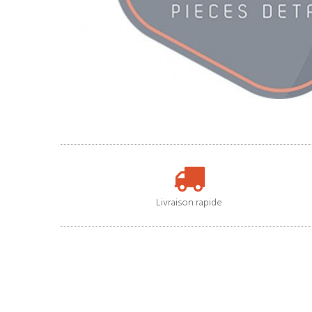
Livraison rapide