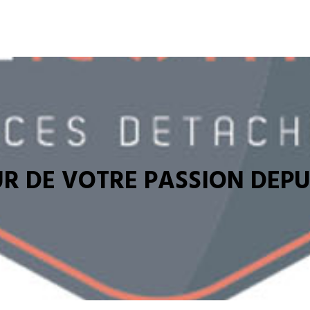
R DE VOTRE PASSION DEPUI