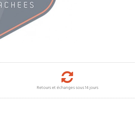
Retours et échanges sous 14 jours