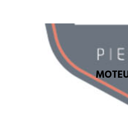
MOTEU