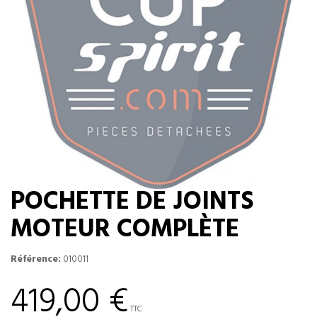
POCHETTE DE JOINTS
MOTEUR COMPLÈTE
Référence:
010011
419,00 €
TTC