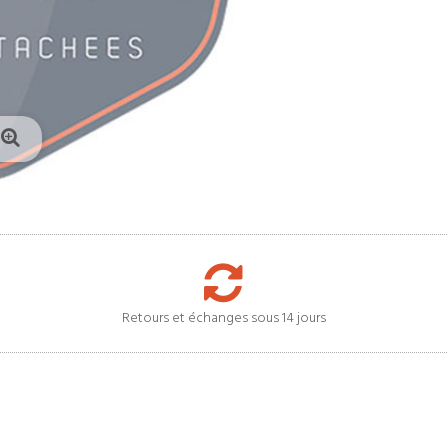
Retours et échanges sous 14 jours