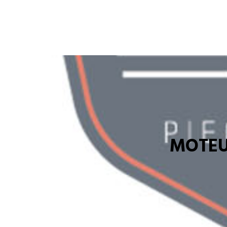
MOTEU