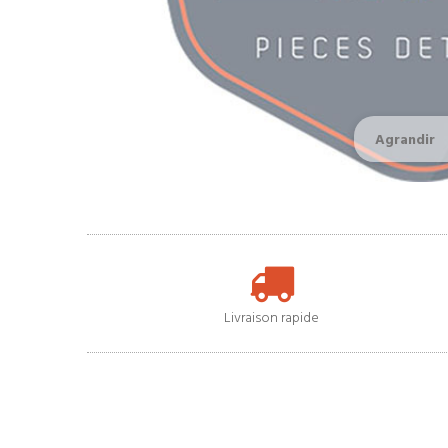
Agrandir
Livraison rapide