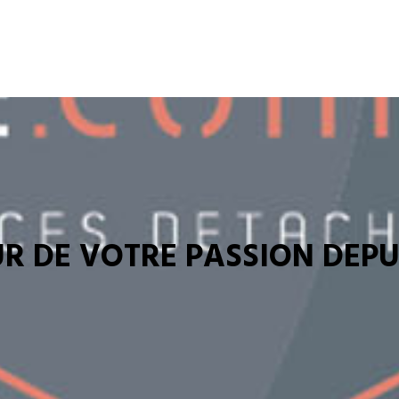
R DE VOTRE PASSION DEPUI