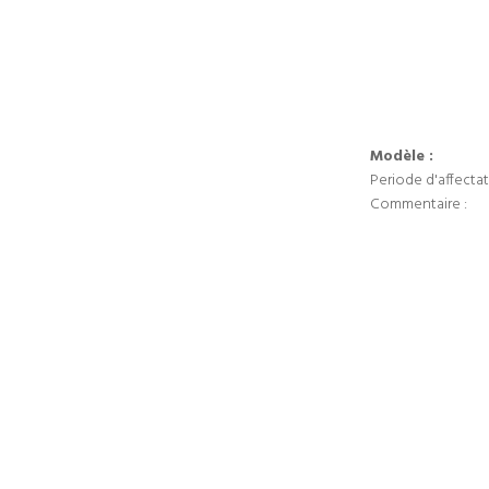
Modèle :
Periode d'affectat
Commentaire :