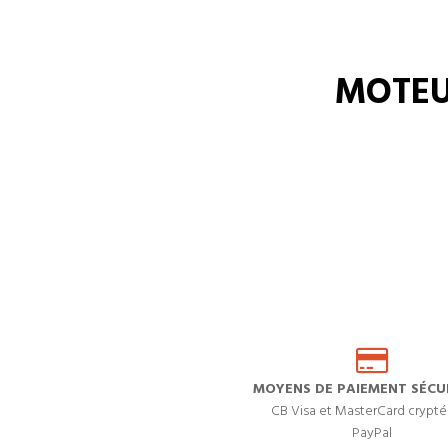
MOTEU
MOYENS DE PAIEMENT SÉCUR
CB Visa et MasterCard crypté
PayPal