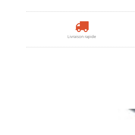
Livraison rapide