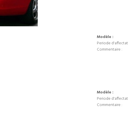
Modèle :
Periode d'affectat
Commentaire :
Modèle :
Periode d'affectat
Commentaire :