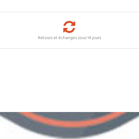
Retours et échanges sous 14 jours