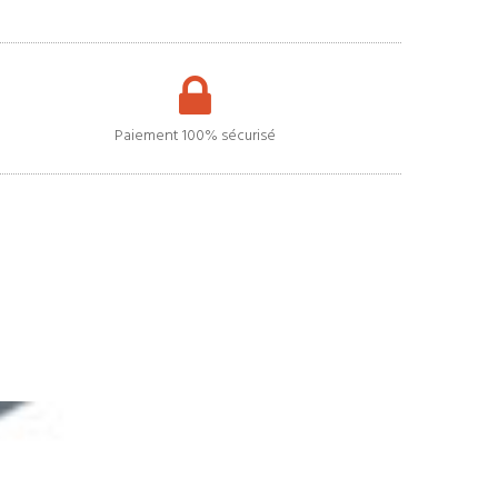
Paiement 100% sécurisé