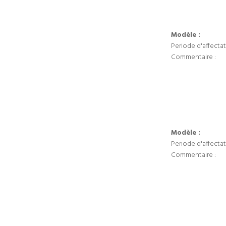
Modèle :
Periode d'affectat
Commentaire :
Modèle :
Periode d'affectat
Commentaire :