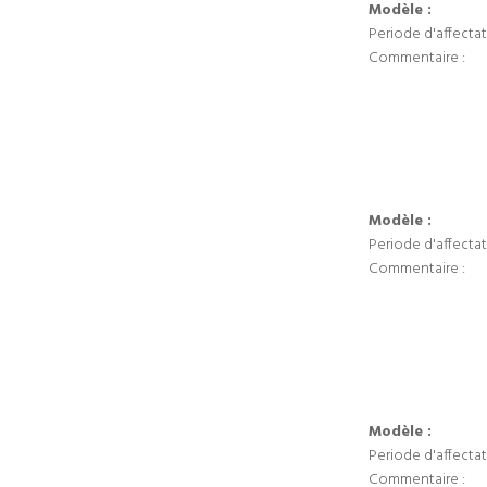
Modèle :
Periode d'affectat
Commentaire :
Modèle :
Periode d'affectat
Commentaire :
Modèle :
Periode d'affectat
Commentaire :