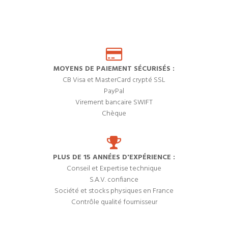
MOYENS DE PAIEMENT SÉCURISÉS :
CB Visa et MasterCard crypté SSL
PayPal
Virement bancaire SWIFT
Chèque
PLUS DE 15 ANNÉES D'EXPÉRIENCE :
Conseil et Expertise technique
S.A.V. confiance
Société et stocks physiques en France
Contrôle qualité fournisseur