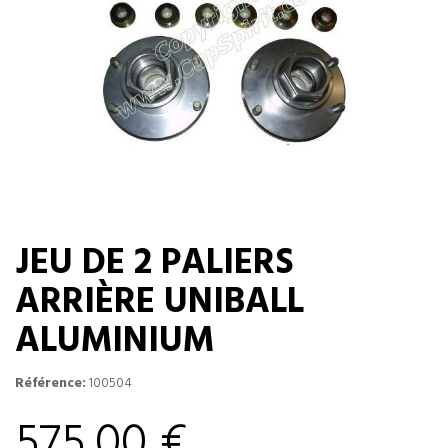
JEU DE 2 PALIERS
ARRIÈRE UNIBALL
ALUMINIUM
Référence:
100504
575,00 €