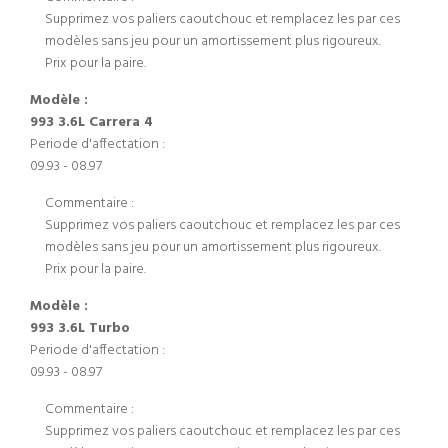
Supprimez vos paliers caoutchouc et remplacez les par ces
modèles sans jeu pour un amortissement plus rigoureux.
Prix pour la paire.
Modèle :
993 3.6L Carrera 4
Periode d'affectation :
09.93 - 08.97
Commentaire :
Supprimez vos paliers caoutchouc et remplacez les par ces
modèles sans jeu pour un amortissement plus rigoureux.
Prix pour la paire.
Modèle :
993 3.6L Turbo
Periode d'affectation :
09.93 - 08.97
Commentaire :
Supprimez vos paliers caoutchouc et remplacez les par ces