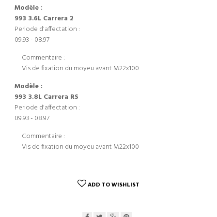
Modèle :
993 3.6L Carrera 2
Periode d'affectation :
09.93 - 08.97
Commentaire :
Vis de fixation du moyeu avant M22x100
Modèle :
993 3.8L Carrera RS
Periode d'affectation :
09.93 - 08.97
Commentaire :
Vis de fixation du moyeu avant M22x100
ADD TO WISHLIST