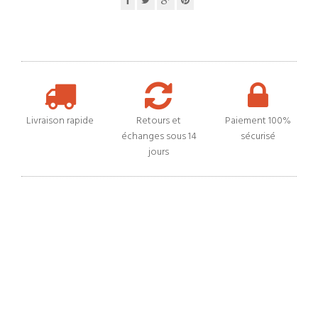
Livraison rapide
Retours et
Paiement 100%
échanges sous 14
sécurisé
jours