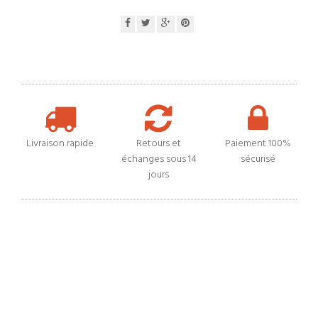
Livraison rapide
Retours et
Paiement 100%
échanges sous 14
sécurisé
jours