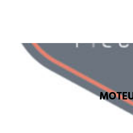
MOTEU