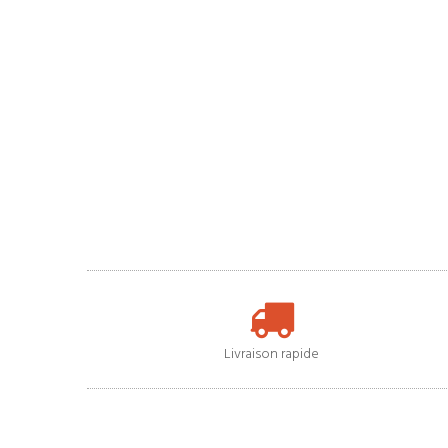
Livraison rapide