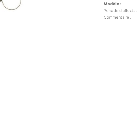
Modèle :
Periode d'affectat
Commentaire :