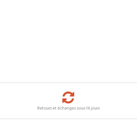
Retours et échanges sous 14 jours