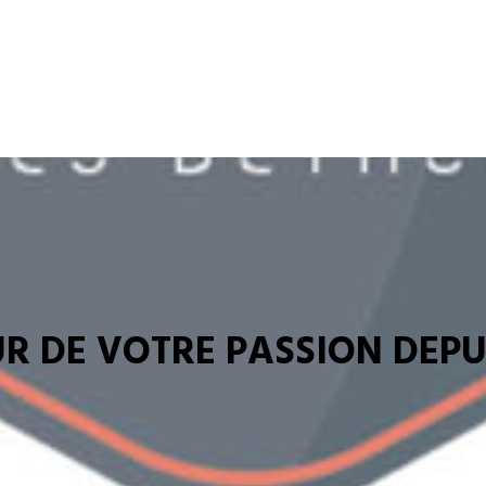
R DE VOTRE PASSION DEPUI