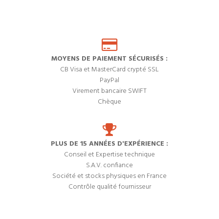
MOYENS DE PAIEMENT SÉCURISÉS :
CB Visa et MasterCard crypté SSL
PayPal
Virement bancaire SWIFT
Chèque
PLUS DE 15 ANNÉES D'EXPÉRIENCE :
Conseil et Expertise technique
S.A.V. confiance
Société et stocks physiques en France
Contrôle qualité fournisseur