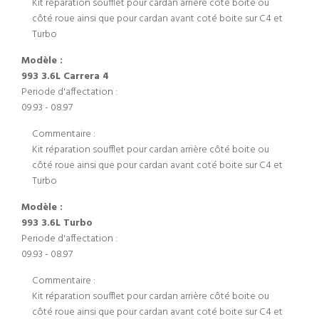
Kit réparation soufflet pour cardan arrière côté boite ou
côté roue ainsi que pour cardan avant coté boite sur C4 et
Turbo
Modèle :
993 3.6L Carrera 4
Periode d'affectation :
09.93 - 08.97
Commentaire :
Kit réparation soufflet pour cardan arrière côté boite ou
côté roue ainsi que pour cardan avant coté boite sur C4 et
Turbo
Modèle :
993 3.6L Turbo
Periode d'affectation :
09.93 - 08.97
Commentaire :
Kit réparation soufflet pour cardan arrière côté boite ou
côté roue ainsi que pour cardan avant coté boite sur C4 et