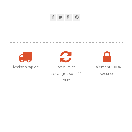
Livraison rapide
Retours et
Paiement 100%
échanges sous 14
sécurisé
jours