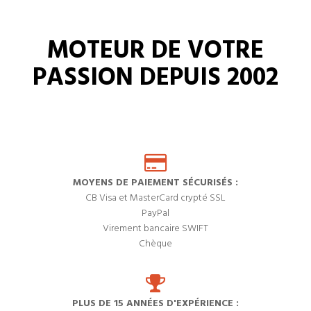
MOTEUR DE VOTRE
PASSION DEPUIS 2002
MOYENS DE PAIEMENT SÉCURISÉS :
CB Visa et MasterCard crypté SSL
PayPal
Virement bancaire SWIFT
Chèque
PLUS DE 15 ANNÉES D'EXPÉRIENCE :