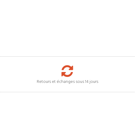
Retours et échanges sous 14 jours