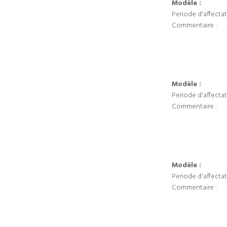
Modèle :
Periode d'affectat
Commentaire :
Modèle :
Periode d'affectat
Commentaire :
Modèle :
Periode d'affectat
Commentaire :