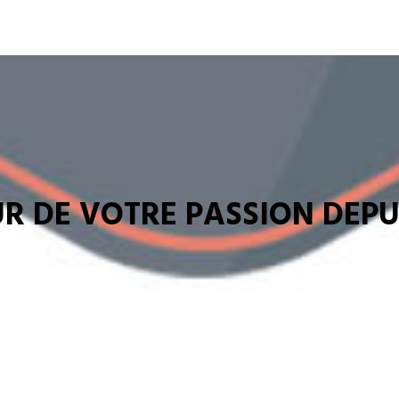
R DE VOTRE PASSION DEPUI