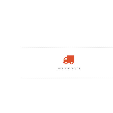
Livraison rapide