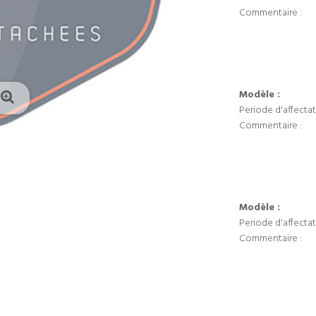
Commentaire :
Modèle :
Periode d'affectat
Commentaire :
Modèle :
Periode d'affectat
Commentaire :