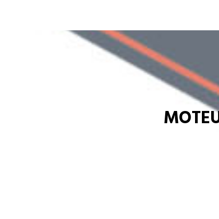
MOTEU