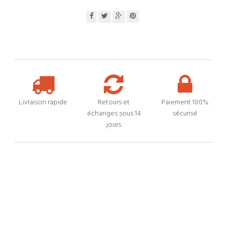
Livraison rapide
Retours et
Paiement 100%
échanges sous 14
sécurisé
jours