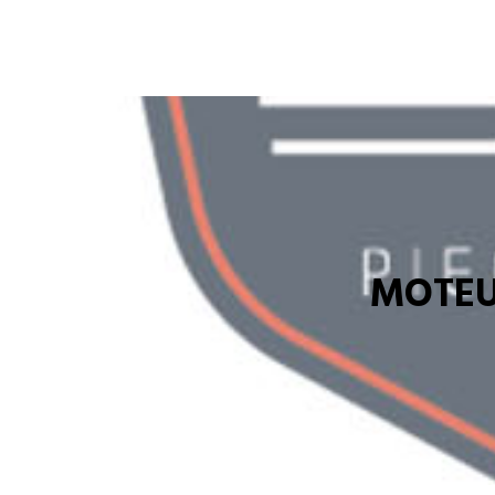
MOTEU