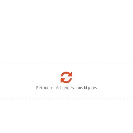
Retours et échanges sous 14 jours