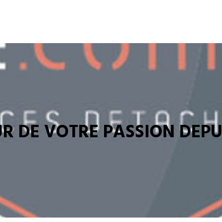
R DE VOTRE PASSION DEPUI