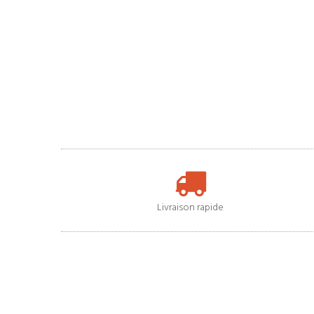
Livraison rapide