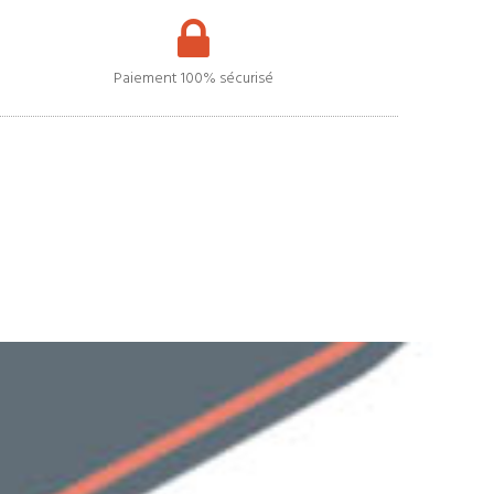
Paiement 100% sécurisé