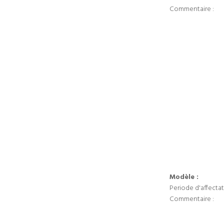
Commentaire :
Modèle :
Periode d'affectat
Commentaire :