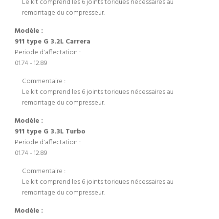
Le kit comprend les 6 joints toriques nécessaires au
remontage du compresseur.
Modèle :
911 type G 3.2L Carrera
Periode d'affectation :
01.74 - 12.89
Commentaire :
Le kit comprend les 6 joints toriques nécessaires au
remontage du compresseur.
Modèle :
911 type G 3.3L Turbo
Periode d'affectation :
01.74 - 12.89
Commentaire :
Le kit comprend les 6 joints toriques nécessaires au
remontage du compresseur.
Modèle :