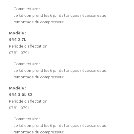
Commentaire :
Le kit comprend les 6 joints toriques nécessaires au
remontage du compresseur.
Modèle :
944 2.7L
Periode d'affectation :
07.81 - 07.91
Commentaire :
Le kit comprend les 6 joints toriques nécessaires au
remontage du compresseur.
Modèle :
944 3.0L S2
Periode d'affectation :
07.81 - 07.91
Commentaire :
Le kit comprend les 6 joints toriques nécessaires au
remontage du compresseur.