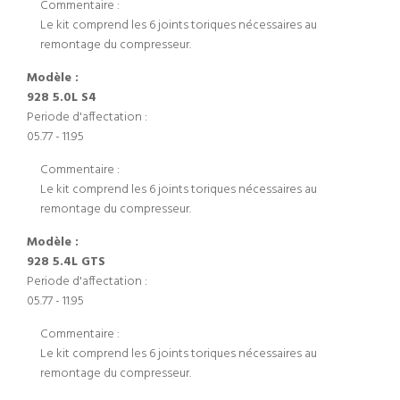
Commentaire :
Le kit comprend les 6 joints toriques nécessaires au
remontage du compresseur.
Modèle :
928 5.0L S4
Periode d'affectation :
05.77 - 11.95
Commentaire :
Le kit comprend les 6 joints toriques nécessaires au
remontage du compresseur.
Modèle :
928 5.4L GTS
Periode d'affectation :
05.77 - 11.95
Commentaire :
Le kit comprend les 6 joints toriques nécessaires au
remontage du compresseur.