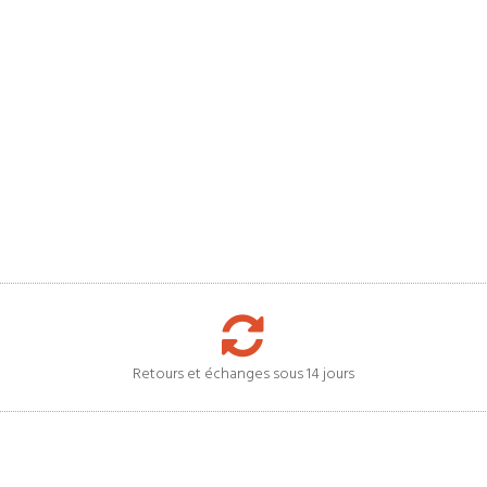
Retours et échanges sous 14 jours