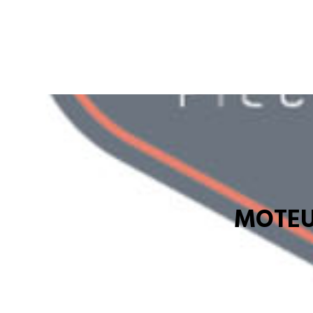
MOTEU