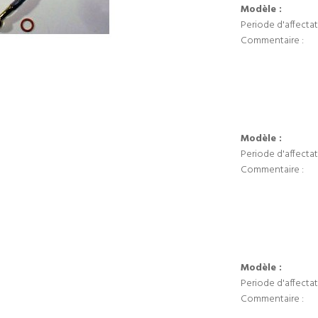
Modèle :
Periode d'affectat
Commentaire :
Modèle :
Periode d'affectat
Commentaire :
Modèle :
Periode d'affectat
Commentaire :