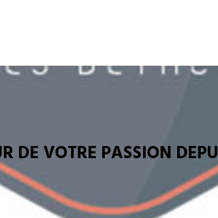
R DE VOTRE PASSION DEPUI