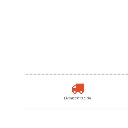
Livraison rapide