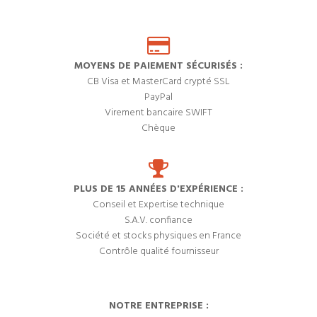
MOYENS DE PAIEMENT SÉCURISÉS :
CB Visa et MasterCard crypté SSL
PayPal
Virement bancaire SWIFT
Chèque
PLUS DE 15 ANNÉES D'EXPÉRIENCE :
Conseil et Expertise technique
S.A.V. confiance
Société et stocks physiques en France
Contrôle qualité fournisseur
NOTRE ENTREPRISE :