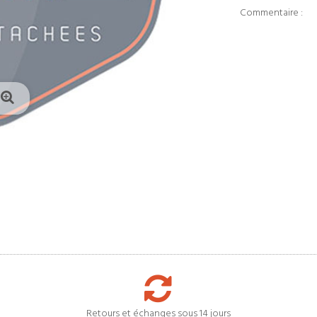
Commentaire :
Retours et échanges sous 14 jours