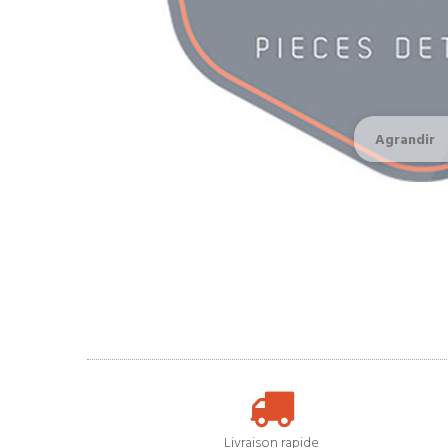
Agrandir
Livraison rapide