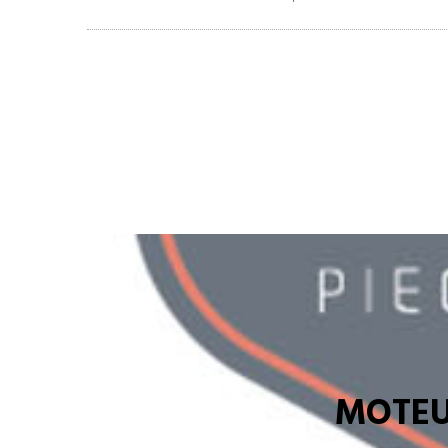
MOTEU