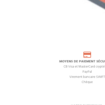
MOYENS DE PAIEMENT SÉCUR
CB Visa et MasterCard crypté
PayPal
Virement bancaire SWIFT
Chèque