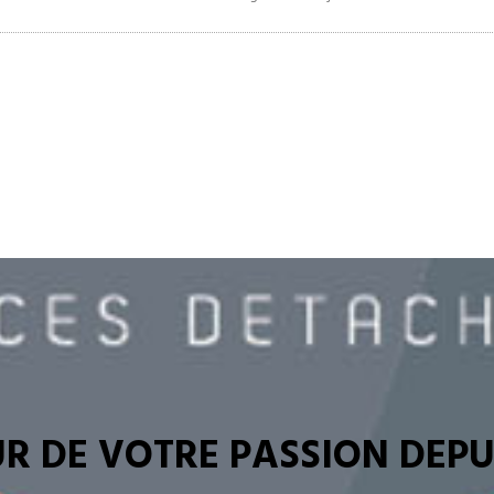
R DE VOTRE PASSION DEPUI