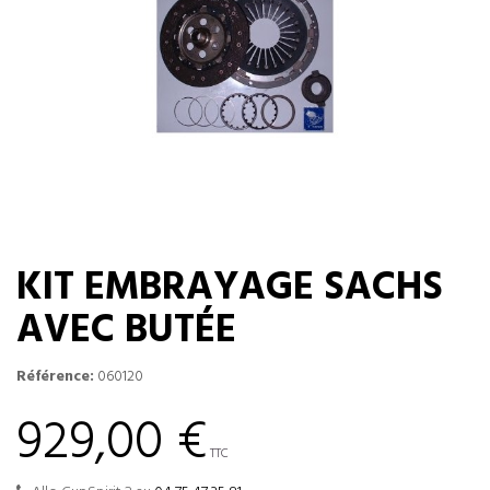
KIT EMBRAYAGE SACHS
AVEC BUTÉE
Référence:
060120
929,00 €
TTC