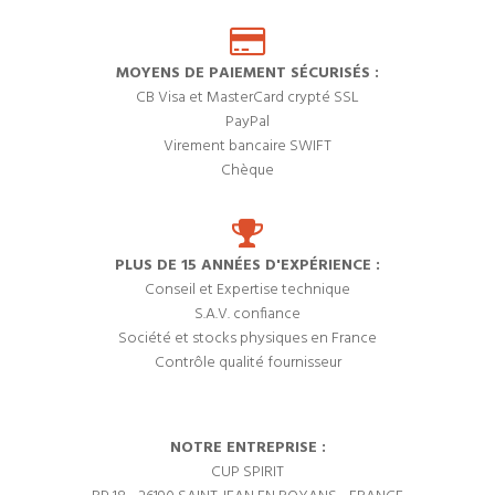
MOYENS DE PAIEMENT SÉCURISÉS :
CB Visa et MasterCard crypté SSL
PayPal
Virement bancaire SWIFT
Chèque
PLUS DE 15 ANNÉES D'EXPÉRIENCE :
Conseil et Expertise technique
S.A.V. confiance
Société et stocks physiques en France
Contrôle qualité fournisseur
NOTRE ENTREPRISE :
CUP SPIRIT