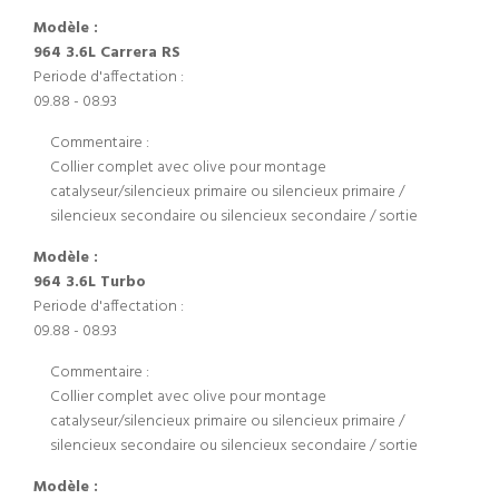
Modèle :
964 3.6L Carrera RS
Periode d'affectation :
09.88 - 08.93
Commentaire :
Collier complet avec olive pour montage
catalyseur/silencieux primaire ou silencieux primaire /
silencieux secondaire ou silencieux secondaire / sortie
Modèle :
964 3.6L Turbo
Periode d'affectation :
09.88 - 08.93
Commentaire :
Collier complet avec olive pour montage
catalyseur/silencieux primaire ou silencieux primaire /
silencieux secondaire ou silencieux secondaire / sortie
Modèle :