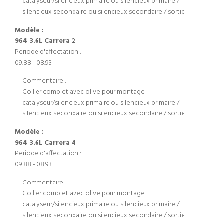
catalyseur/silencieux primaire ou silencieux primaire /
silencieux secondaire ou silencieux secondaire / sortie
Modèle :
964 3.6L Carrera 2
Periode d'affectation :
09.88 - 08.93
Commentaire :
Collier complet avec olive pour montage
catalyseur/silencieux primaire ou silencieux primaire /
silencieux secondaire ou silencieux secondaire / sortie
Modèle :
964 3.6L Carrera 4
Periode d'affectation :
09.88 - 08.93
Commentaire :
Collier complet avec olive pour montage
catalyseur/silencieux primaire ou silencieux primaire /
silencieux secondaire ou silencieux secondaire / sortie