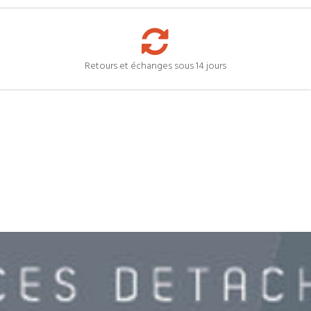
Retours et échanges sous 14 jours