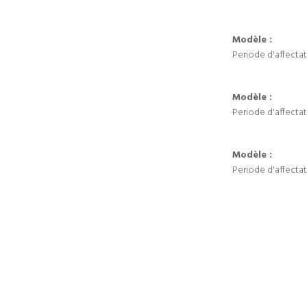
Modèle :
Periode d'affectat
Modèle :
Periode d'affectat
Modèle :
Periode d'affectat