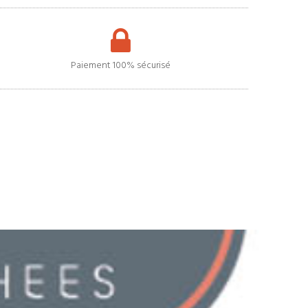
Paiement 100% sécurisé