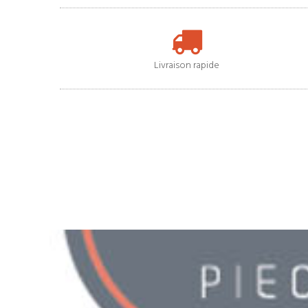
Livraison rapide