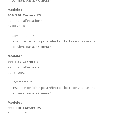
convient pas aux Carrera 4
Modèle :
964 3.6L Carrera RS
Periode d'affectation :
09.88 - 08.93
Commentaire :
Ensemble de joints pour réfection boite de vitesse - ne
convient pas aux Carrera 4
Modèle :
993 3.6L Carrera 2
Periode d'affectation :
09.93 - 08.97
Commentaire :
Ensemble de joints pour réfection boite de vitesse - ne
convient pas aux Carrera 4
Modèle :
993 3.8L Carrera RS