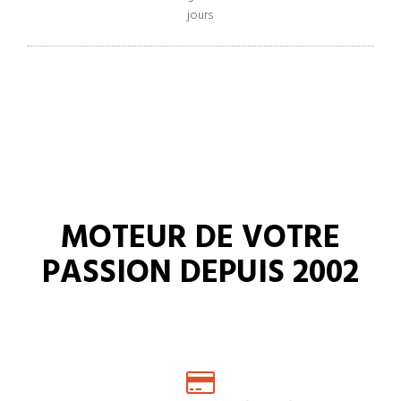
jours
MOTEUR DE VOTRE
PASSION DEPUIS 2002