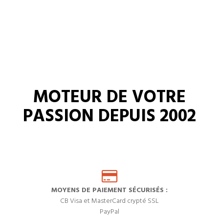
MOTEUR DE VOTRE
PASSION DEPUIS 2002
MOYENS DE PAIEMENT SÉCURISÉS :
CB Visa et MasterCard crypté SSL
PayPal