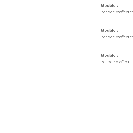
Modèle :
Periode d'affectat
Modèle :
Periode d'affectat
Modèle :
Periode d'affectat