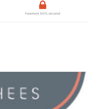
Paiement 100% sécurisé