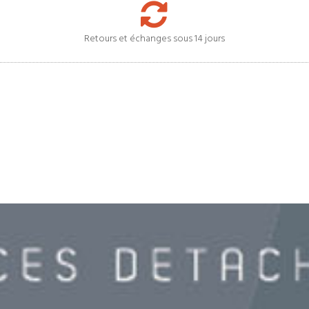
Retours et échanges sous 14 jours