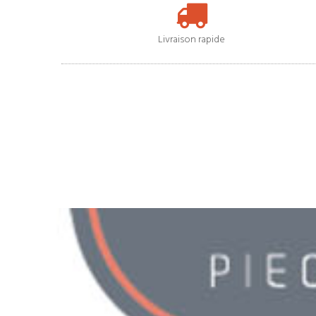
Livraison rapide