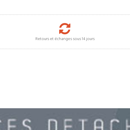
Retours et échanges sous 14 jours