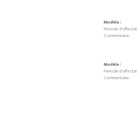
Modèle :
Periode d'affectat
Commentaire :
Modèle :
Periode d'affectat
Commentaire :