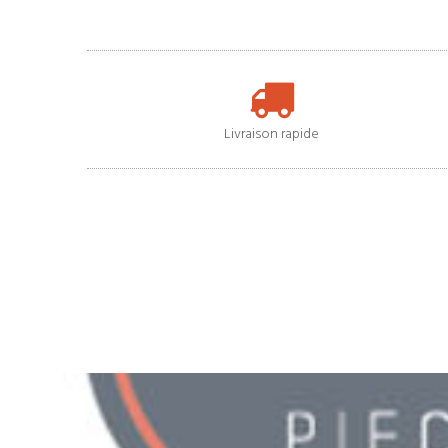
Livraison rapide