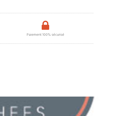
Paiement 100% sécurisé