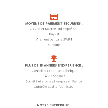
MOYENS DE PAIEMENT SÉCURISÉS :
CB Visa et MasterCard crypté SSL
PayPal
Virement bancaire SWIFT
Chèque
PLUS DE 15 ANNÉES D'EXPÉRIENCE :
Conseil et Expertise technique
S.A.V. confiance
Société et stocks physiques en France
Contrôle qualité fournisseur
NOTRE ENTREPRISE :