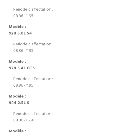
Periode d'affectation :
08.86 - 11.95
Modèle :
928 5.0L S4
Periode d'affectation :
08.86 - 11.95
Modèle :
928 5.4L GTS
Periode d'affectation :
08.86 - 11.95
Modèle :
944 2.5L S
Periode d'affectation :
08.86 - 07.91
Modèle :