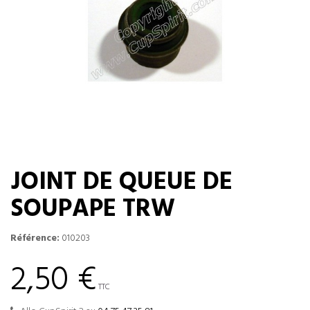
JOINT DE QUEUE DE
SOUPAPE TRW
Référence:
010203
2,50 €
TTC