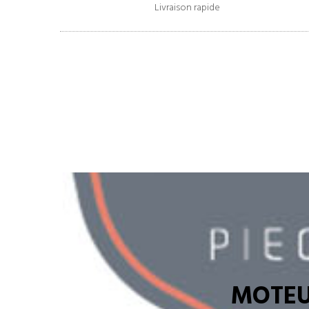
Livraison rapide
MOTEU