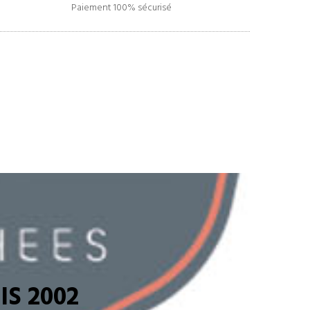
Paiement 100% sécurisé
S 2002