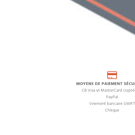
MOYENS DE PAIEMENT SÉCUR
CB Visa et MasterCard crypté
PayPal
Virement bancaire SWIFT
Chèque