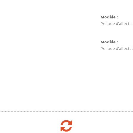
Modèle :
Periode d'affectat
Modèle :
Periode d'affectat