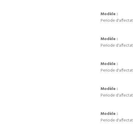
Modèle :
Periode d'affectat
Modèle :
Periode d'affectat
Modèle :
Periode d'affectat
Modèle :
Periode d'affectat
Modèle :
Periode d'affectat