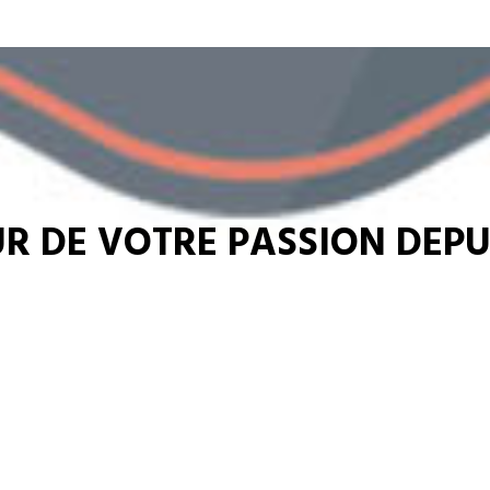
R DE VOTRE PASSION DEPUI