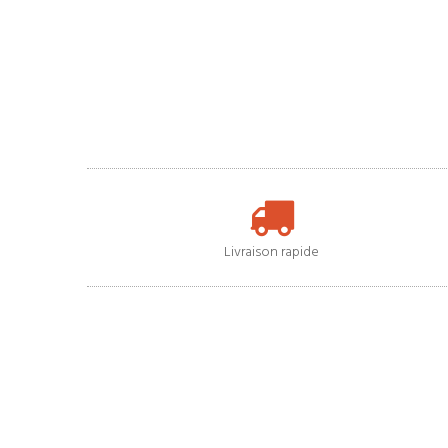
Livraison rapide