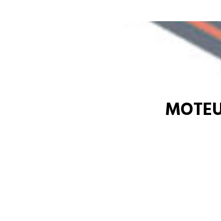
MOTEU