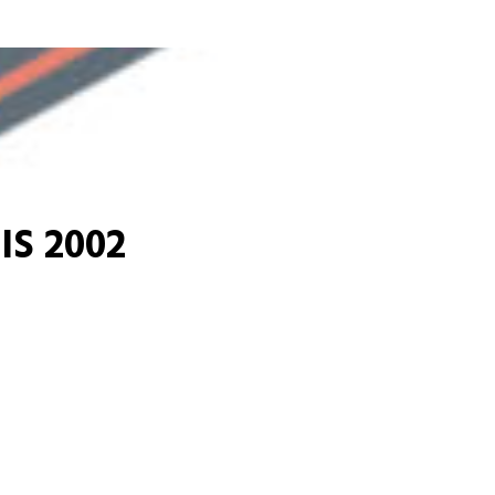
S 2002