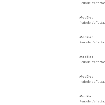
Periode d'affectat
Modèle :
Periode d'affectat
Modèle :
Periode d'affectat
Modèle :
Periode d'affectat
Modèle :
Periode d'affectat
Modèle :
Periode d'affectat