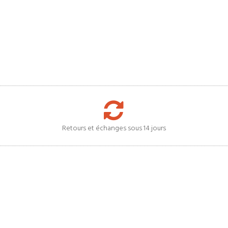
Retours et échanges sous 14 jours