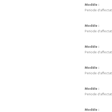
Modèle :
Periode d'affectat
Modèle :
Periode d'affectat
Modèle :
Periode d'affectat
Modèle :
Periode d'affectat
Modèle :
Periode d'affectat
Modèle :