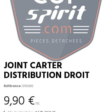
JOINT CARTER
DISTRIBUTION DROIT
Référence:
010080
9,90 €
TTC