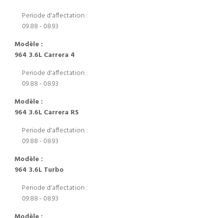
Periode d'affectation :
09.88 - 08.93
Modèle :
964 3.6L Carrera 4
Periode d'affectation :
09.88 - 08.93
Modèle :
964 3.6L Carrera RS
Periode d'affectation :
09.88 - 08.93
Modèle :
964 3.6L Turbo
Periode d'affectation :
09.88 - 08.93
Modèle :