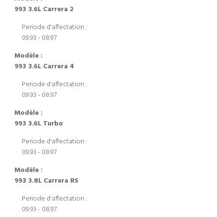
993 3.6L Carrera 2
Periode d'affectation :
09.93 - 08.97
Modèle :
993 3.6L Carrera 4
Periode d'affectation :
09.93 - 08.97
Modèle :
993 3.6L Turbo
Periode d'affectation :
09.93 - 08.97
Modèle :
993 3.8L Carrera RS
Periode d'affectation :
09.93 - 08.97