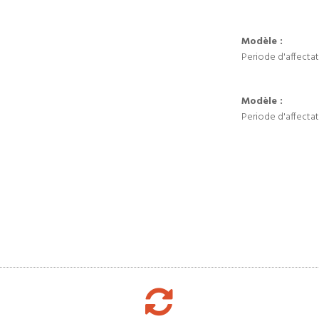
Modèle :
Periode d'affectat
Modèle :
Periode d'affectat