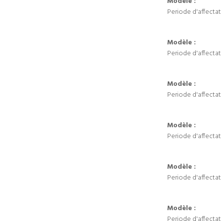
Modèle :
Periode d'affectat
Modèle :
Periode d'affectat
Modèle :
Periode d'affectat
Modèle :
Periode d'affectat
Modèle :
Periode d'affectat
Modèle :
Periode d'affectat