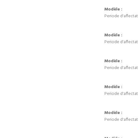
Modèle :
Periode d'affectat
Modèle :
Periode d'affectat
Modèle :
Periode d'affectat
Modèle :
Periode d'affectat
Modèle :
Periode d'affectat