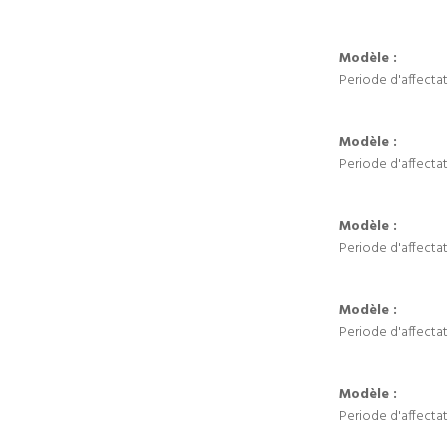
Modèle :
Periode d'affectat
Modèle :
Periode d'affectat
Modèle :
Periode d'affectat
Modèle :
Periode d'affectat
Modèle :
Periode d'affectat