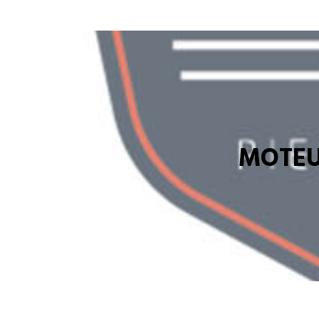
MOTEU