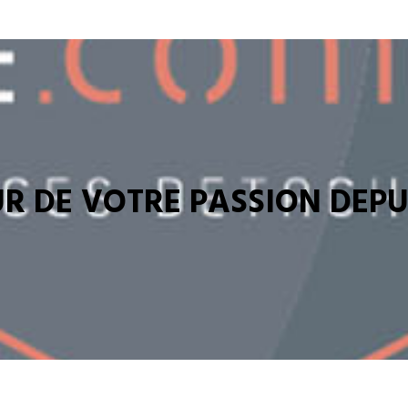
R DE VOTRE PASSION DEPUI