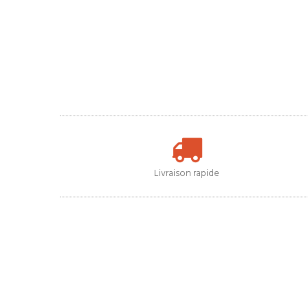
Livraison rapide