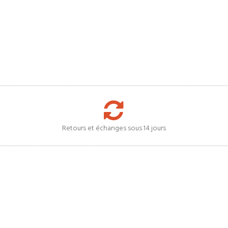
Retours et échanges sous 14 jours