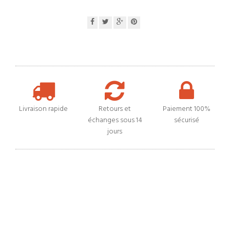
Livraison rapide
Retours et
Paiement 100%
échanges sous 14
sécurisé
jours