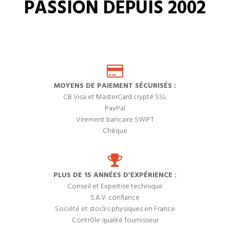
PASSION DEPUIS 2002
MOYENS DE PAIEMENT SÉCURISÉS :
CB Visa et MasterCard crypté SSL
PayPal
Virement bancaire SWIFT
Chèque
PLUS DE 15 ANNÉES D'EXPÉRIENCE :
Conseil et Expertise technique
S.A.V. confiance
Société et stocks physiques en France
Contrôle qualité fournisseur