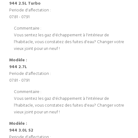
944 2.5L Turbo
Periode d'affectation :
07.81 - 07.91
Commentaire :
Vous sentez les gaz d'échappement à l'intérieur de
l'habitacle, vous constatez des fuites d'eau? Changer votre
vieux joint pour un neuf !
Modèle :
944 2.7L
Periode d'affectation :
07.81 - 07.91
Commentaire :
Vous sentez les gaz d'échappement à l'intérieur de
l'habitacle, vous constatez des fuites d'eau? Changer votre
vieux joint pour un neuf !
Modèle :
944 3.0L S2
Periode d'affectation :