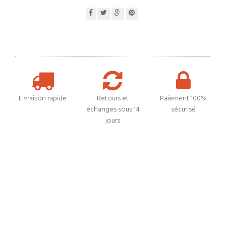
Livraison rapide
Retours et
Paiement 100%
échanges sous 14
sécurisé
jours