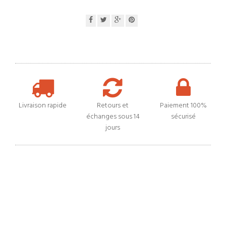
Livraison rapide
Retours et
Paiement 100%
échanges sous 14
sécurisé
jours