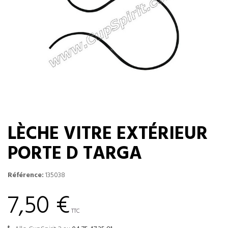
LÈCHE VITRE EXTÉRIEUR
PORTE D TARGA
Référence:
135038
7,50 €
TTC