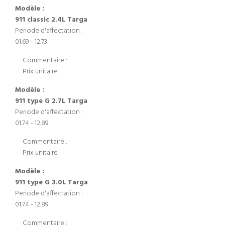
Modèle :
911 classic 2.4L Targa
Periode d'affectation :
01.69 - 12.73
Commentaire :
Prix unitaire
Modèle :
911 type G 2.7L Targa
Periode d'affectation :
01.74 - 12.89
Commentaire :
Prix unitaire
Modèle :
911 type G 3.0L Targa
Periode d'affectation :
01.74 - 12.89
Commentaire :