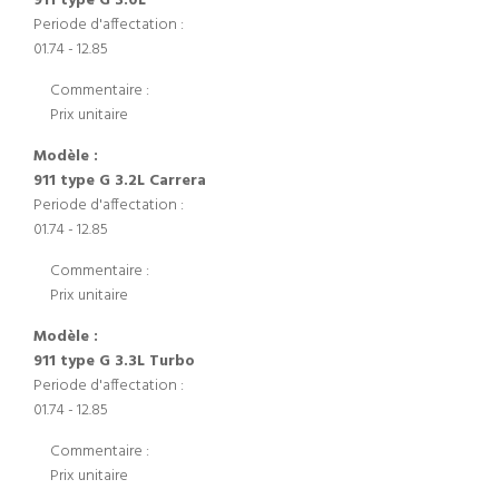
911 type G 3.0L
Periode d'affectation :
01.74 - 12.85
Commentaire :
Prix unitaire
Modèle :
911 type G 3.2L Carrera
Periode d'affectation :
01.74 - 12.85
Commentaire :
Prix unitaire
Modèle :
911 type G 3.3L Turbo
Periode d'affectation :
01.74 - 12.85
Commentaire :
Prix unitaire