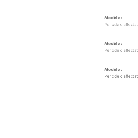
Modèle :
Periode d'affectat
Modèle :
Periode d'affectat
Modèle :
Periode d'affectat