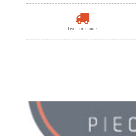
Livraison rapide