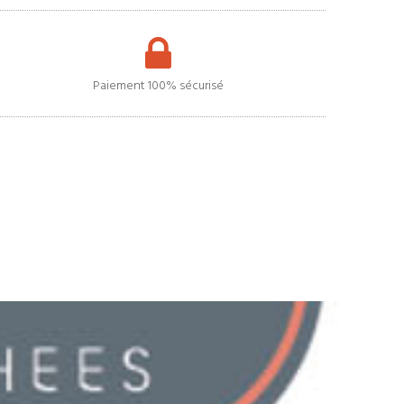
Paiement 100% sécurisé