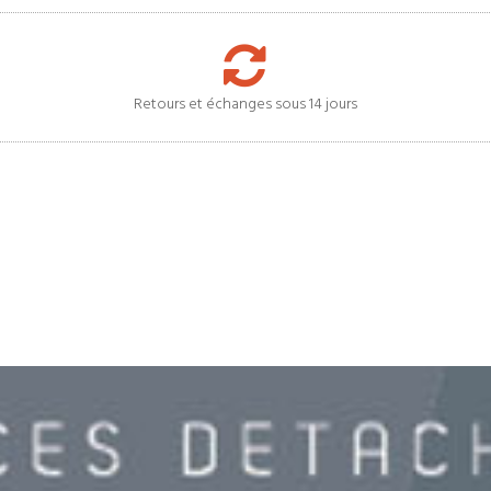
Retours et échanges sous 14 jours