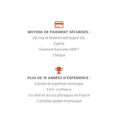
MOYENS DE PAIEMENT SÉCURISÉS :
CB Visa et MasterCard crypté SSL
PayPal
Virement bancaire SWIFT
Chèque
PLUS DE 15 ANNÉES D'EXPÉRIENCE :
Conseil et Expertise technique
S.A.V. confiance
Société et stocks physiques en France
Contrôle qualité fournisseur